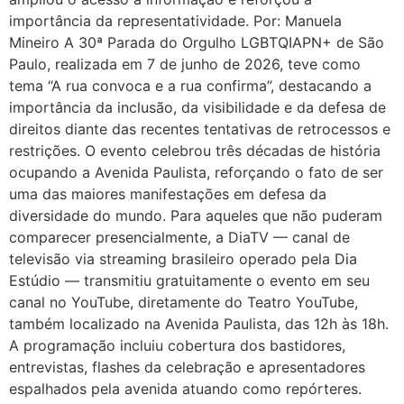
importância da representatividade. Por: Manuela
Mineiro A 30ª Parada do Orgulho LGBTQIAPN+ de São
Paulo, realizada em 7 de junho de 2026, teve como
tema “A rua convoca e a rua confirma”, destacando a
importância da inclusão, da visibilidade e da defesa de
direitos diante das recentes tentativas de retrocessos e
restrições. O evento celebrou três décadas de história
ocupando a Avenida Paulista, reforçando o fato de ser
uma das maiores manifestações em defesa da
diversidade do mundo. Para aqueles que não puderam
comparecer presencialmente, a DiaTV — canal de
televisão via streaming brasileiro operado pela Dia
Estúdio — transmitiu gratuitamente o evento em seu
canal no YouTube, diretamente do Teatro YouTube,
também localizado na Avenida Paulista, das 12h às 18h.
A programação incluiu cobertura dos bastidores,
entrevistas, flashes da celebração e apresentadores
espalhados pela avenida atuando como repórteres.