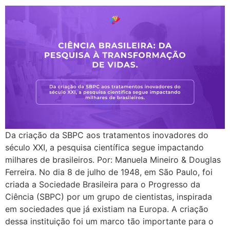
Da criação da SBPC aos tratamentos inovadores do
século XXI, a pesquisa científica segue impactando
milhares de brasileiros. Por: Manuela Mineiro & Douglas
Ferreira. No dia 8 de julho de 1948, em São Paulo, foi
criada a Sociedade Brasileira para o Progresso da
Ciência (SBPC) por um grupo de cientistas, inspirada
em sociedades que já existiam na Europa. A criação
dessa instituição foi um marco tão importante para o