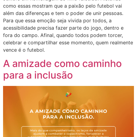
como essas mostram que a paixão pelo futebol vai
além das diferenças e tem o poder de unir pessoas.
Para que essa emoção seja vivida por todos, a
acessibilidade precisa fazer parte do jogo, dentro e
fora do campo. Afinal, quando todos podem torcer,
celebrar e compartilhar esse momento, quem realmente
vence é o futebol.
A amizade como caminho
para a inclusão