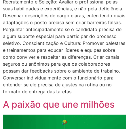
Recrutamento e Seleção: Avaliar o profissional pelas
suas habilidades e experiências, e não pela deficiência.
Desenhar descrições de cargo claras, entendendo quais
adaptações o posto precisa sem criar barreiras falsas.
Perguntar antecipadamente se o candidato precisa de
algum suporte especial para participar do processo
seletivo. Conscientização e Cultura: Promover palestras
e treinamentos para educar líderes e equipes sobre
como conviver e respeitar as diferenças. Criar canais
seguros ou anônimos para que os colaboradores
possam dar feedbacks sobre o ambiente de trabalho.
Conversar individualmente com o funcionário para
entender se ele precisa de ajustes na rotina ou no
formato de entrega das tarefas.
A paixão que une milhões