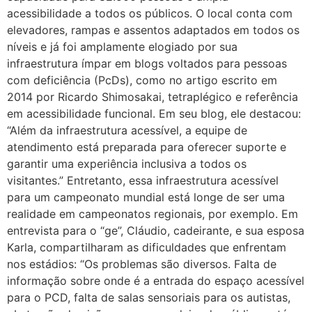
acessibilidade a todos os públicos. O local conta com
elevadores, rampas e assentos adaptados em todos os
níveis e já foi amplamente elogiado por sua
infraestrutura ímpar em blogs voltados para pessoas
com deficiência (PcDs), como no artigo escrito em
2014 por Ricardo Shimosakai, tetraplégico e referência
em acessibilidade funcional. Em seu blog, ele destacou:
“Além da infraestrutura acessível, a equipe de
atendimento está preparada para oferecer suporte e
garantir uma experiência inclusiva a todos os
visitantes.” Entretanto, essa infraestrutura acessível
para um campeonato mundial está longe de ser uma
realidade em campeonatos regionais, por exemplo. Em
entrevista para o “ge”, Cláudio, cadeirante, e sua esposa
Karla, compartilharam as dificuldades que enfrentam
nos estádios: “Os problemas são diversos. Falta de
informação sobre onde é a entrada do espaço acessível
para o PCD, falta de salas sensoriais para os autistas,