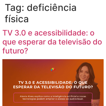
Tag:
deficiência
física
TV 3.0 e acessibilidade: o
que esperar da televisão do
futuro?