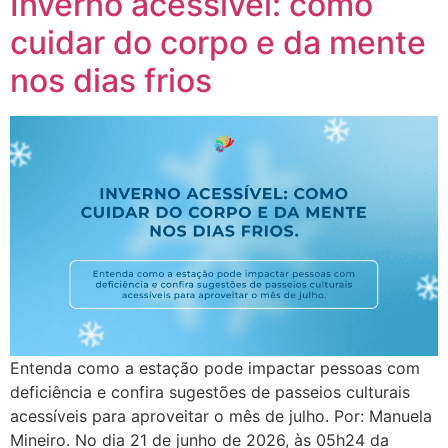
Inverno acessível: como
cuidar do corpo e da mente
nos dias frios
Entenda como a estação pode impactar pessoas com
deficiência e confira sugestões de passeios culturais
acessíveis para aproveitar o mês de julho. Por: Manuela
Mineiro. No dia 21 de junho de 2026, às 05h24 da