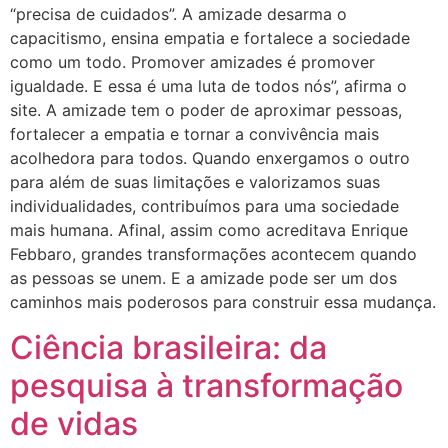
“precisa de cuidados”. A amizade desarma o
capacitismo, ensina empatia e fortalece a sociedade
como um todo. Promover amizades é promover
igualdade. E essa é uma luta de todos nós”, afirma o
site. A amizade tem o poder de aproximar pessoas,
fortalecer a empatia e tornar a convivência mais
acolhedora para todos. Quando enxergamos o outro
para além de suas limitações e valorizamos suas
individualidades, contribuímos para uma sociedade
mais humana. Afinal, assim como acreditava Enrique
Febbaro, grandes transformações acontecem quando
as pessoas se unem. E a amizade pode ser um dos
caminhos mais poderosos para construir essa mudança.
Ciência brasileira: da
pesquisa à transformação
de vidas