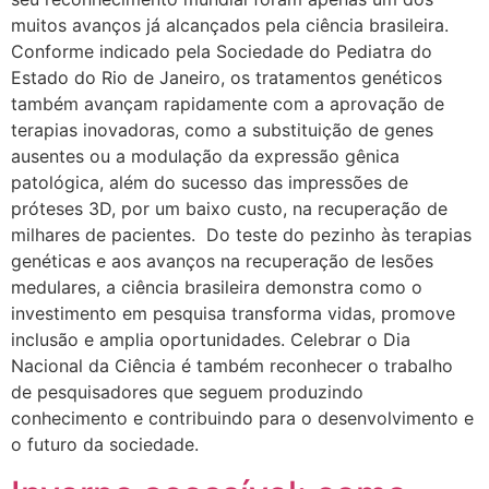
muitos avanços já alcançados pela ciência brasileira.
Conforme indicado pela Sociedade do Pediatra do
Estado do Rio de Janeiro, os tratamentos genéticos
também avançam rapidamente com a aprovação de
terapias inovadoras, como a substituição de genes
ausentes ou a modulação da expressão gênica
patológica, além do sucesso das impressões de
próteses 3D, por um baixo custo, na recuperação de
milhares de pacientes. Do teste do pezinho às terapias
genéticas e aos avanços na recuperação de lesões
medulares, a ciência brasileira demonstra como o
investimento em pesquisa transforma vidas, promove
inclusão e amplia oportunidades. Celebrar o Dia
Nacional da Ciência é também reconhecer o trabalho
de pesquisadores que seguem produzindo
conhecimento e contribuindo para o desenvolvimento e
o futuro da sociedade.