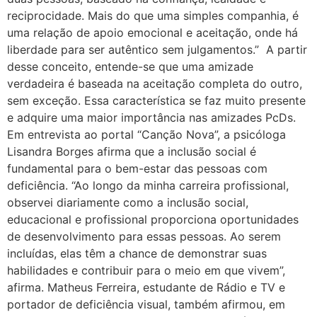
reciprocidade. Mais do que uma simples companhia, é
uma relação de apoio emocional e aceitação, onde há
liberdade para ser autêntico sem julgamentos.” A partir
desse conceito, entende-se que uma amizade
verdadeira é baseada na aceitação completa do outro,
sem exceção. Essa característica se faz muito presente
e adquire uma maior importância nas amizades PcDs.
Em entrevista ao portal “Canção Nova”, a psicóloga
Lisandra Borges afirma que a inclusão social é
fundamental para o bem-estar das pessoas com
deficiência. “Ao longo da minha carreira profissional,
observei diariamente como a inclusão social,
educacional e profissional proporciona oportunidades
de desenvolvimento para essas pessoas. Ao serem
incluídas, elas têm a chance de demonstrar suas
habilidades e contribuir para o meio em que vivem”,
afirma. Matheus Ferreira, estudante de Rádio e TV e
portador de deficiência visual, também afirmou, em