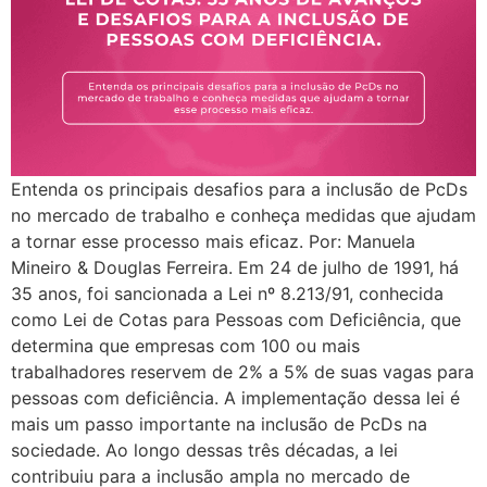
Entenda os principais desafios para a inclusão de PcDs
no mercado de trabalho e conheça medidas que ajudam
a tornar esse processo mais eficaz. Por: Manuela
Mineiro & Douglas Ferreira. Em 24 de julho de 1991, há
35 anos, foi sancionada a Lei nº 8.213/91, conhecida
como Lei de Cotas para Pessoas com Deficiência, que
determina que empresas com 100 ou mais
trabalhadores reservem de 2% a 5% de suas vagas para
pessoas com deficiência. A implementação dessa lei é
mais um passo importante na inclusão de PcDs na
sociedade. Ao longo dessas três décadas, a lei
contribuiu para a inclusão ampla no mercado de