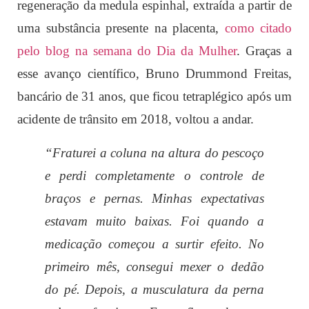
regeneração da medula espinhal, extraída a partir de
uma substância presente na placenta,
como citado
pelo blog na semana do Dia da Mulher
.
Graças a
esse avanço científico, Bruno Drummond Freitas,
bancário de 31 anos, que ficou tetraplégico após um
acidente de trânsito em 2018, voltou a andar.
“Fraturei a coluna na altura do pescoço
e perdi completamente o controle de
braços e pernas. Minhas expectativas
estavam muito baixas. Foi quando a
medicação começou a surtir efeito. No
primeiro mês, consegui mexer o dedão
do pé. Depois, a musculatura da perna