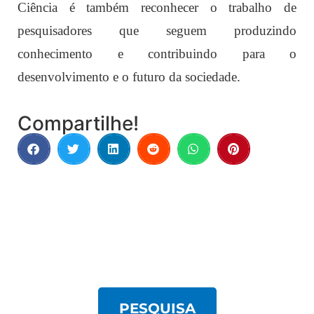
Ciência é também reconhecer o trabalho de
pesquisadores que seguem produzindo
conhecimento e contribuindo para o
desenvolvimento e o futuro da sociedade.
Compartilhe!
PESQUISA