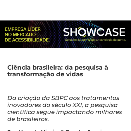
Ciência brasileira: da pesquisa à
transformação de vidas
Da criação da SBPC aos tratamentos
inovadores do século XXI, a pesquisa
científica segue impactando milhares
de brasileiros.