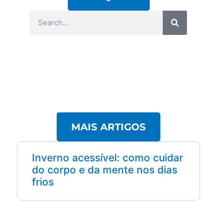
MAIS ARTIGOS
Inverno acessível: como cuidar
do corpo e da mente nos dias
frios