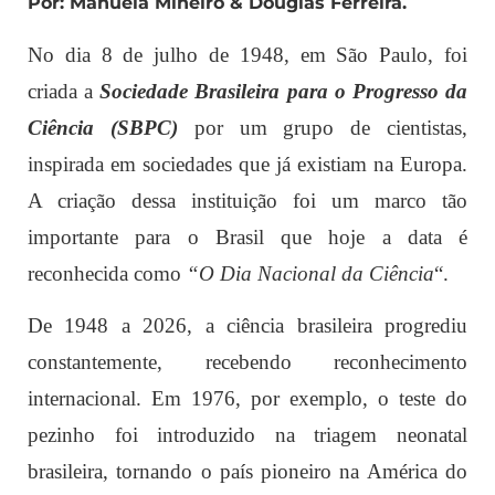
Por: Manuela Mineiro & Douglas Ferreira.
No dia 8 de julho de 1948, em São Paulo, foi
criada a
Sociedade Brasileira para o Progresso da
Ciência (SBPC)
por um grupo de cientistas,
inspirada em sociedades que já existiam na Europa.
A criação dessa instituição foi um marco tão
importante para o Brasil que hoje a data é
reconhecida como
“O Dia Nacional da Ciência
“.
De 1948 a 2026, a ciência brasileira progrediu
constantemente, recebendo reconhecimento
internacional. Em 1976, por exemplo, o teste do
pezinho foi introduzido na triagem neonatal
brasileira, tornando o país pioneiro na América do