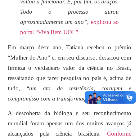
voltou a funcionar. E, por fim, os braços.
Todo o processo durou
aproximadamente um ano”
,
explicou ao
portal “Viva Bem UOL”.
Em março deste ano, Tatiana recebeu o prêmio
“Mulher do Ano” e, em seu discurso, destacou com
firmeza o verdadeiro valor da ciência no Brasil,
ressaltando que fazer pesquisa no país é, acima de
tudo, “
um ato de resistência, coragem e
compromisso com a transformação social”.
A descoberta da bióloga e seu reconhecimento
mundial foram apenas um dos muitos avanços já
alcançados pela ciência brasileira.
Conforme