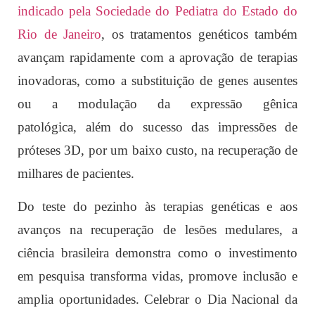
indicado pela Sociedade do Pediatra do Estado do
Rio de Janeiro
, os tratamentos genéticos também
avançam rapidamente com a aprovação de terapias
inovadoras, como a substituição de genes ausentes
ou a modulação da expressão gênica
patológica,
além do sucesso das impressões de
próteses 3D, por um baixo custo, na recuperação de
milhares de pacientes.
Do teste do pezinho às terapias genéticas e aos
avanços na recuperação de lesões medulares, a
ciência brasileira demonstra como o investimento
em pesquisa transforma vidas, promove inclusão e
amplia oportunidades. Celebrar o Dia Nacional da