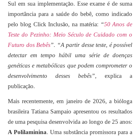
Sul em sua implementação. Esse exame é de suma
importância para a saúde do bebê, como indicado
pelo
blog Click Inclusão, na matéria:
“
50 Anos de
Teste do Pezinho: Meio Século de Cuidado com o
Futuro dos Bebês
”. “A partir desse teste, é possível
detectar em tempo hábil uma série de doenças
genéticas e metabólicas que podem comprometer o
desenvolvimento desses bebês”,
explica a
publicação.
Mais recentemente, em janeiro de 2026, a bióloga
brasileira Tatiana Sampaio apresentou os resultados
de uma pesquisa desenvolvida ao longo de 25 anos:
A Polilaminina
. Uma substância promissora para a