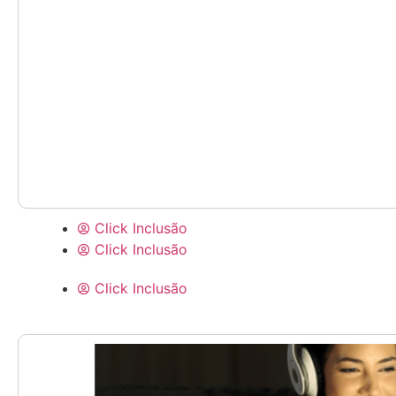
Click Inclusão
Click Inclusão
Click Inclusão