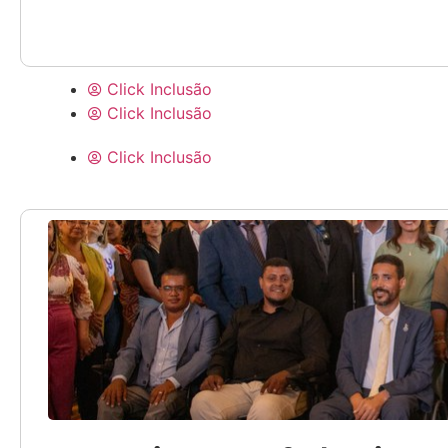
Click Inclusão
Click Inclusão
Click Inclusão