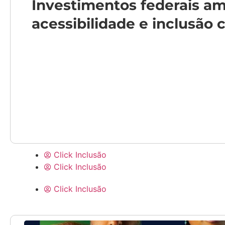
Investimentos federais a
acessibilidade e inclusão
Click Inclusão
Click Inclusão
Click Inclusão