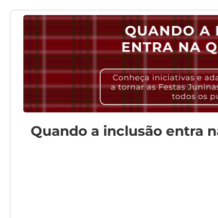
Quando a inclusão entra n