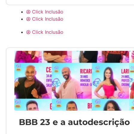
Click Inclusão
Click Inclusão
Click Inclusão
BBB 23 e a autodescrição