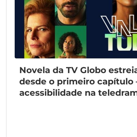
Novela da TV Globo estre
desde o primeiro capítulo
acessibilidade na teledram