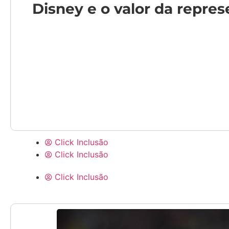
Disney e o valor da repres
Click Inclusão
Click Inclusão
Click Inclusão