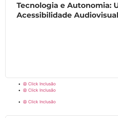
Tecnologia e Autonomia: 
Acessibilidade Audiovisua
Click Inclusão
Click Inclusão
Click Inclusão