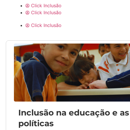
Click Inclusão
Click Inclusão
Click Inclusão
Inclusão na educação e as 
políticas