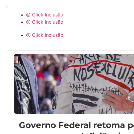
Click Inclusão
Click Inclusão
Click Inclusão
Governo Federal retoma pol