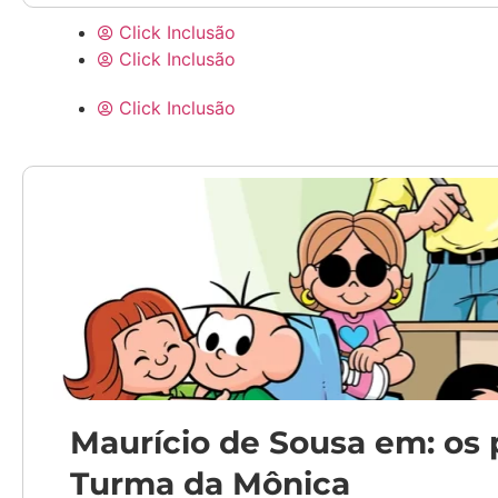
Click Inclusão
Click Inclusão
Click Inclusão
Maurício de Sousa em: os
Turma da Mônica