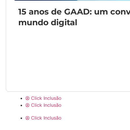
15 anos de GAAD: um convi
mundo digital
Click Inclusão
Click Inclusão
Click Inclusão