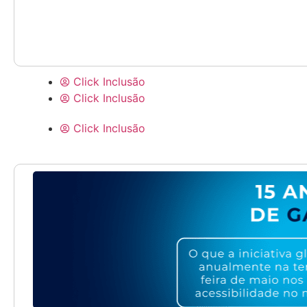
Click Inclusão
Click Inclusão
Click Inclusão