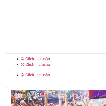
Click Inclusão
Click Inclusão
Click Inclusão