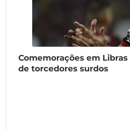
Comemorações em Libras i
de torcedores surdos