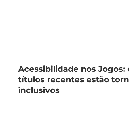
Acessibilidade nos Jogos: 
títulos recentes estão to
inclusivos