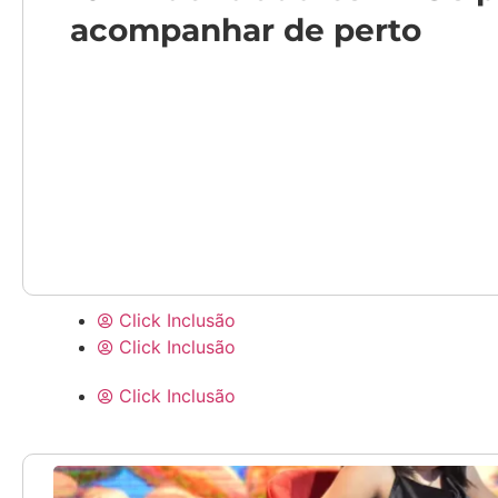
acompanhar de perto
Click Inclusão
Click Inclusão
Click Inclusão