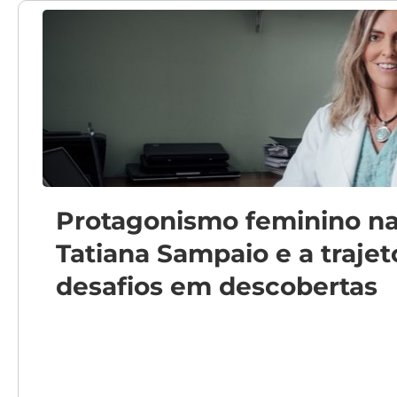
Protagonismo feminino na c
Tatiana Sampaio e a trajet
desafios em descobertas