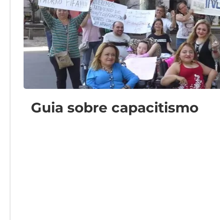
Guia sobre capacitismo