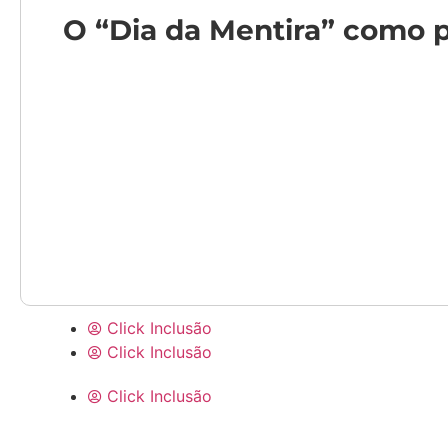
O “Dia da Mentira” como 
Click Inclusão
Click Inclusão
Click Inclusão