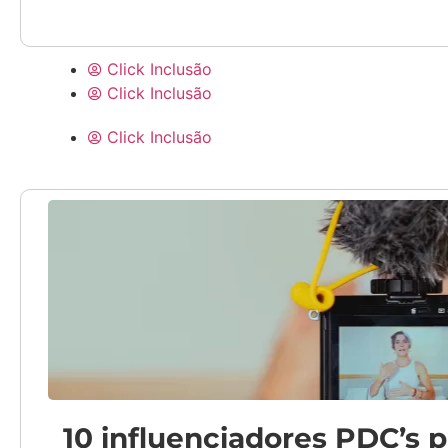
Click Inclusão
Click Inclusão
Click Inclusão
10 influenciadores PDC’s 