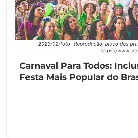
2023/02/foto- Reprodução: bloco dos prazer
https://www.sep
Carnaval Para Todos: Inclu
Festa Mais Popular do Bras