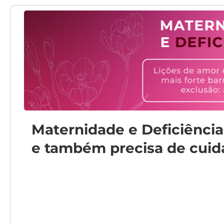
Maternidade e Deficiência
e também precisa de cuid