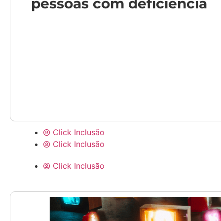
pessoas com deficiência
Click Inclusão
Click Inclusão
Click Inclusão