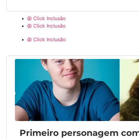
Click Inclusão
Click Inclusão
Click Inclusão
Primeiro personagem com