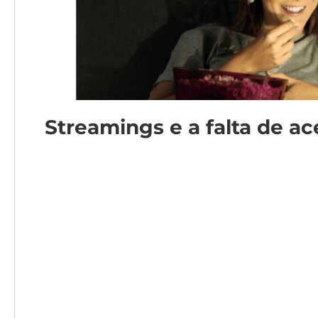
Streamings e a falta de ac