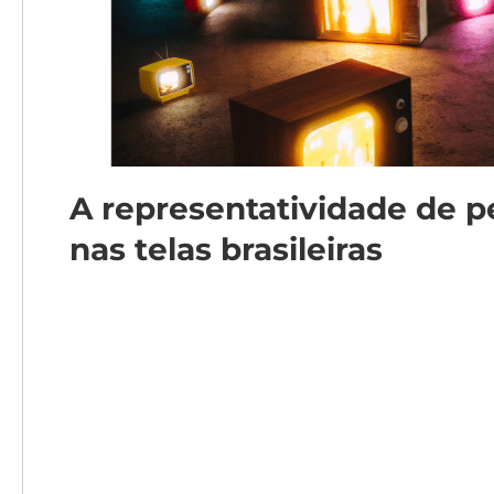
A representatividade de p
nas telas brasileiras