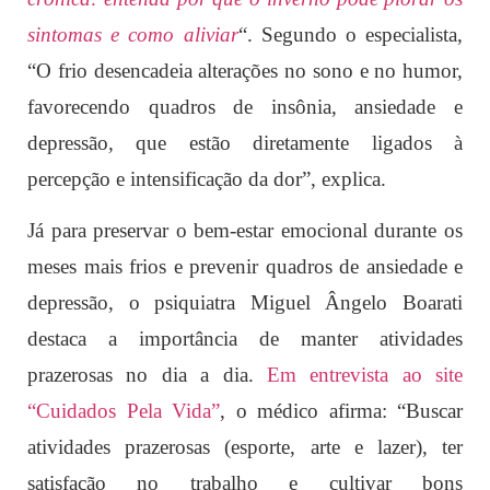
sintomas e como aliviar
“. Segundo o especialista,
“O frio desencadeia alterações no sono e no humor,
favorecendo quadros de insônia, ansiedade e
depressão, que estão diretamente ligados à
percepção e intensificação da dor”, explica.
Já para preservar o bem-estar emocional durante os
meses mais frios e prevenir quadros de ansiedade e
depressão, o psiquiatra Miguel Ângelo Boarati
destaca a importância de manter atividades
prazerosas no dia a dia.
Em entrevista ao site
“Cuidados Pela Vida”
, o médico afirma: “Buscar
atividades prazerosas (esporte, arte e lazer), ter
satisfação no trabalho e cultivar bons