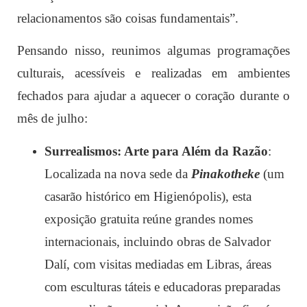
relacionamentos são coisas fundamentais”.
Pensando nisso, reunimos algumas programações
culturais, acessíveis e realizadas em ambientes
fechados para ajudar a aquecer o coração durante o
mês de julho:
Surrealismos: Arte para Além da Razão
:
Localizada na nova sede da
Pinakotheke
(um
casarão histórico em Higienópolis), esta
exposição gratuita reúne grandes nomes
internacionais, incluindo obras de Salvador
Dalí, com visitas mediadas em Libras, áreas
com esculturas táteis e educadoras preparadas