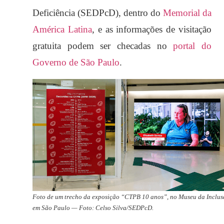
Deficiência (SEDPcD), dentro do
Memorial da
América Latina
, e as informações de visitação
gratuita podem ser checadas no
portal do
Governo de São Paulo
.
Foto de um trecho da exposição “CTPB 10 anos”, no Museu da Inclus
em São Paulo — Foto: Celso Silva/SEDPcD.