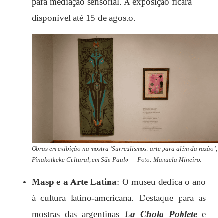
para mediação sensorial. A exposição ficará
disponível até 15 de agosto.
Obras em exibição na mostra ‘Surrealismos: arte para além da razão’,
Pinakotheke Cultural, em São Paulo — Foto: Manuela Mineiro.
Masp e a Arte Latina
: O museu dedica o ano
à cultura latino-americana. Destaque para as
mostras das argentinas
La Chola Poblete
e