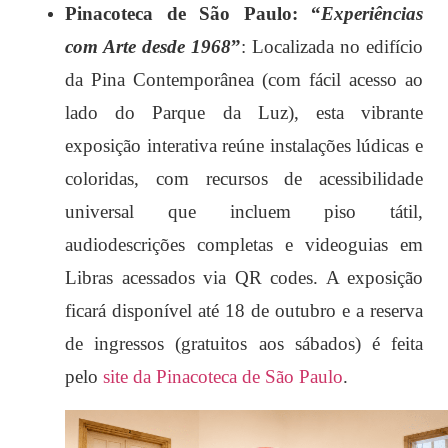
Pinacoteca de São Paulo: “
Experiências
com Arte desde 1968
”
: Localizada no edifício
da Pina Contemporânea (com fácil acesso ao
lado do Parque da Luz), esta vibrante
exposição interativa reúne instalações lúdicas e
coloridas, com recursos de acessibilidade
universal que incluem piso tátil,
audiodescrições completas e videoguias em
Libras acessados via QR codes. A exposição
ficará disponível até 18 de outubro e a reserva
de ingressos (gratuitos aos sábados) é feita
pelo
site da Pinacoteca de São Paulo
.