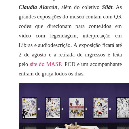
Claudia Alarcón
, além do coletivo
Silät
. As
grandes exposições do museu contam com QR
codes que direcionam para conteúdos em
vídeo com legendagem, interpretação em
Libras e audiodescrição. A exposição ficará até
2 de agosto e a retirada de ingressos é feita
pelo
site do MASP
. PCD e um acompanhante
entram de graça todos os dias.