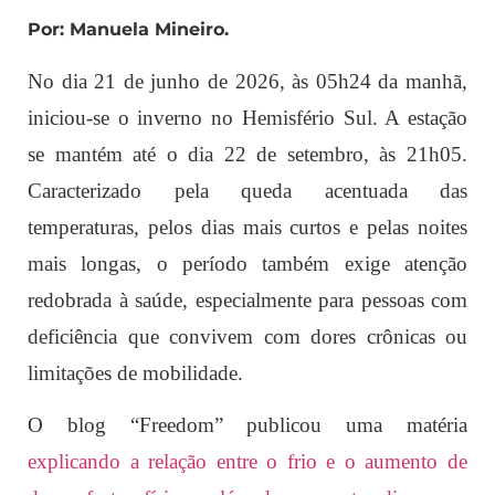
Por: Manuela Mineiro.
No dia 21 de junho de 2026, às 05h24 da manhã,
iniciou-se o inverno no Hemisfério Sul. A estação
se mantém até o dia 22 de setembro, às 21h05.
Caracterizado pela queda acentuada das
temperaturas, pelos dias mais curtos e pelas noites
mais longas, o período também exige atenção
redobrada à saúde, especialmente para pessoas com
deficiência que convivem com dores crônicas ou
limitações de mobilidade.
O blog “Freedom” publicou uma matéria
explicando a relação entre o frio e o aumento de