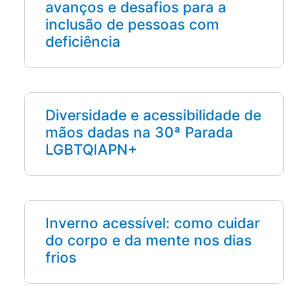
avanços e desafios para a
inclusão de pessoas com
deficiência
Diversidade e acessibilidade de
mãos dadas na 30ª Parada
LGBTQIAPN+
Inverno acessível: como cuidar
do corpo e da mente nos dias
frios