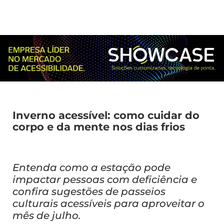
Inverno acessível: como cuidar do
corpo e da mente nos dias frios
Entenda como a estação pode
impactar pessoas com deficiência e
confira sugestões de passeios
culturais acessíveis para aproveitar o
mês de julho.