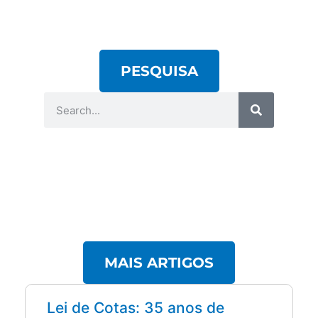
PESQUISA
MAIS ARTIGOS
Lei de Cotas: 35 anos de