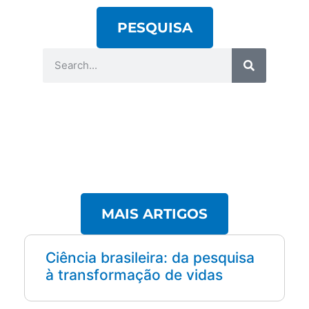
PESQUISA
MAIS ARTIGOS
Ciência brasileira: da pesquisa
à transformação de vidas