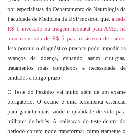
por especialistas do Departamento de Neurologia da
Faculdade de Medicina da USP mostrou que,
a cada
R$ 1 investido na triagem neonatal para AME, há
uma economia de R$ 5 para o sistema de saúde
.
Isso porque o diagnóstico precoce pode impedir os
avanços da doença, evitando assim cirurgias,
tratamentos mais complexos e necessidade de
cuidados a longo prazo.
O Teste do Pezinho vai muito além de um exame
obrigatório. O exame é uma ferramenta essencial
para garantir mais saúde e qualidade de vida para
milhares de bebês. A realização do teste dentro do
período correto pode transformar completamente o