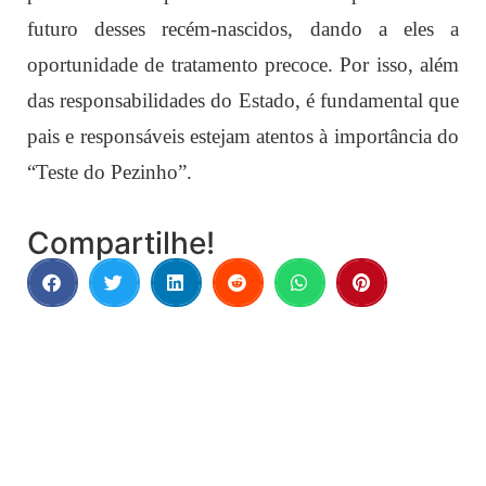
futuro desses recém-nascidos, dando a eles a
oportunidade de tratamento precoce. Por isso, além
das responsabilidades do Estado, é fundamental que
pais e responsáveis estejam atentos à importância do
“Teste do Pezinho”.
Compartilhe!