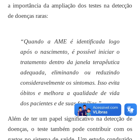
a importância da ampliação dos testes na detecção
de doenças raras:
“Quando a AME é identificada logo
após o nascimento, é possível iniciar o
tratamento dentro da janela terapêutica
adequada, eliminando ou reduzindo
consideravelmente os sintomas. Isso evita
óbitos e melhora a qualidade de vida
dos pacientes e de suas famílias.”
Além de ter um papel significativo na detecção de
doenças, o teste também pode contribuir com os
gastos no sistema de saúde. Um estudo conduzido