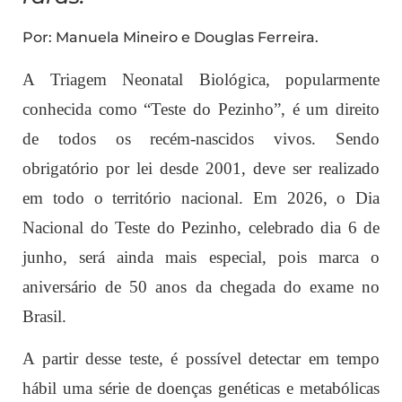
Por: Manuela Mineiro e Douglas Ferreira.
A Triagem Neonatal Biológica, popularmente
conhecida como “Teste do Pezinho”, é um direito
de todos os recém-nascidos vivos. Sendo
obrigatório por lei desde 2001, deve ser realizado
em todo o território nacional. Em 2026, o Dia
Nacional do Teste do Pezinho, celebrado dia 6 de
junho, será ainda mais especial, pois marca o
aniversário de 50 anos da chegada do exame no
Brasil.
A partir desse teste, é possível detectar em tempo
hábil uma série de doenças genéticas e metabólicas