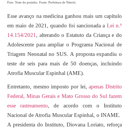
Foto: Teste do pezinho. Fonte: Prefeitura de Niterói.
Esse avanço na medicina ganhou mais um capítulo
em maio de 2021, quando foi sancionada a
Lei n.º
14.154/2021
, alterando o Estatuto da Criança e do
Adolescente para ampliar o Programa Nacional de
Triagem Neonatal no SUS. A proposta expandiu o
teste de seis para mais de 50 doenças, incluindo
Atrofia Muscular Espinhal (AME).
Entretanto, mesmo imposto por lei,
apenas Distrito
Federal, Minas Gerais e Mato Grosso do Sul fazem
esse rastreamento
, de acordo com o Instituto
Nacional de Atrofia Muscular Espinhal, o INAME.
A presidenta do Instituto, Diovana Loriato, reforça