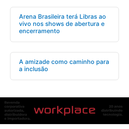
Arena Brasileira terá Libras ao
vivo nos shows de abertura e
encerramento
A amizade como caminho para
a inclusão