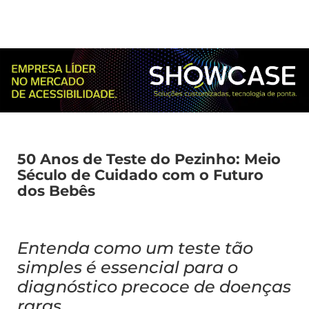
50 Anos de Teste do Pezinho: Meio
Século de Cuidado com o Futuro
dos Bebês
Entenda como um teste tão
simples é essencial para o
diagnóstico precoce de doenças
raras.