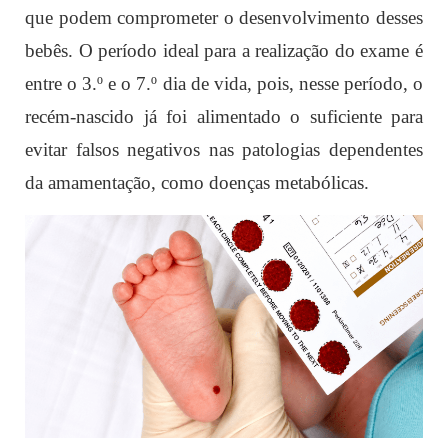
que podem comprometer o desenvolvimento desses
bebês. O período ideal para a realização do exame é
entre o 3.º e o 7.º dia de vida, pois, nesse período, o
recém-nascido já foi alimentado o suficiente para
evitar falsos negativos nas patologias dependentes
da amamentação, como doenças metabólicas.