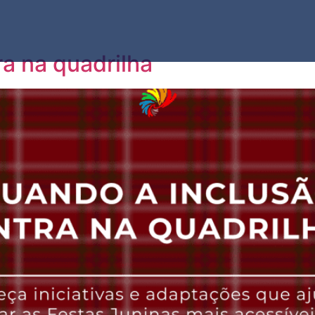
a na quadrilha