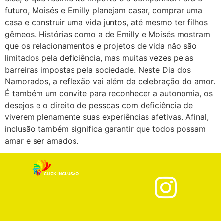
futuro, Moisés e Emilly planejam casar, comprar uma
casa e construir uma vida juntos, até mesmo ter filhos
gêmeos. Histórias como a de Emilly e Moisés mostram
que os relacionamentos e projetos de vida não são
limitados pela deficiência, mas muitas vezes pelas
barreiras impostas pela sociedade. Neste Dia dos
Namorados, a reflexão vai além da celebração do amor.
É também um convite para reconhecer a autonomia, os
desejos e o direito de pessoas com deficiência de
viverem plenamente suas experiências afetivas. Afinal,
inclusão também significa garantir que todos possam
amar e ser amados.