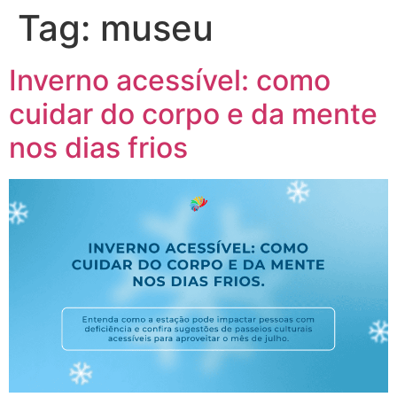
Tag:
museu
Inverno acessível: como
cuidar do corpo e da mente
nos dias frios