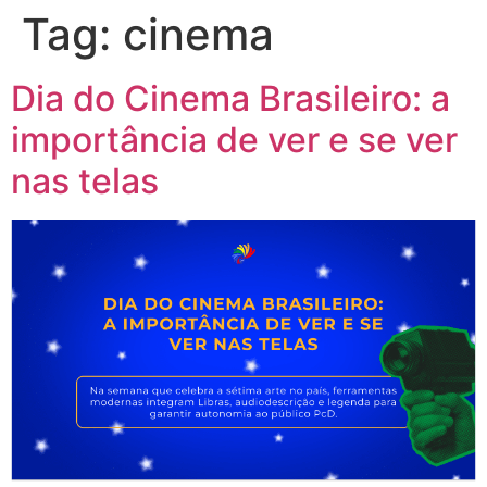
Tag:
cinema
Dia do Cinema Brasileiro: a
importância de ver e se ver
nas telas