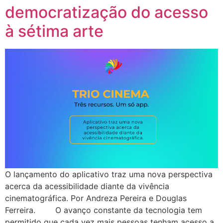
democratização do acesso
à sétima arte
O lançamento do aplicativo traz uma nova perspectiva
acerca da acessibilidade diante da vivência
cinematográfica. Por Andreza Pereira e Douglas
Ferreira. O avanço constante da tecnologia tem
permitido que cada vez mais pessoas tenham acesso a