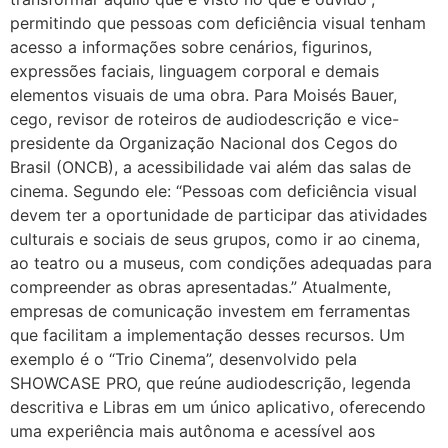
permitindo que pessoas com deficiência visual tenham
acesso a informações sobre cenários, figurinos,
expressões faciais, linguagem corporal e demais
elementos visuais de uma obra. Para Moisés Bauer,
cego, revisor de roteiros de audiodescrição e vice-
presidente da Organização Nacional dos Cegos do
Brasil (ONCB), a acessibilidade vai além das salas de
cinema. Segundo ele: “Pessoas com deficiência visual
devem ter a oportunidade de participar das atividades
culturais e sociais de seus grupos, como ir ao cinema,
ao teatro ou a museus, com condições adequadas para
compreender as obras apresentadas.” Atualmente,
empresas de comunicação investem em ferramentas
que facilitam a implementação desses recursos. Um
exemplo é o “Trio Cinema”, desenvolvido pela
SHOWCASE PRO, que reúne audiodescrição, legenda
descritiva e Libras em um único aplicativo, oferecendo
uma experiência mais autônoma e acessível aos