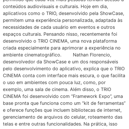
conteúdos audiovisuais e culturais. Hoje em dia,
aplicativos como o TRIO, desenvolvido pela ShowCase,
permitem uma experiência personalizada, adaptada às
necessidades de cada usuário em eventos e outros
espaços culturais. Pensando nisso, recentemente foi
desenvolvido o TRIO CINEMA, uma nova plataforma
criada especialmente para aprimorar a experiência no
ambiente cinematográfico. Nathan Florencio,
desenvolvedor da ShowCase e um dos responsáveis
pelo desenvolvimento do aplicativo, explica que o TRIO
CINEMA conta com interface mais escura, o que facilita
o uso em ambientes com pouca luz, como, por
exemplo, uma sala de cinema. Além disso, o TRIO
CINEMA foi desenvolvido com “Framework Expo”, uma
base pronta que funciona como um “kit de ferramentas”
e oferece funções que incluem bibliotecas de internet,
gerenciamento de arquivos do celular, roteamento das
telas e entre outras funcionalidades. Na prática, isso