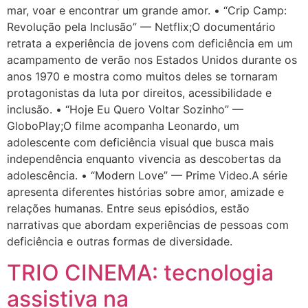
mar, voar e encontrar um grande amor. • “Crip Camp:
Revolução pela Inclusão” — Netflix;O documentário
retrata a experiência de jovens com deficiência em um
acampamento de verão nos Estados Unidos durante os
anos 1970 e mostra como muitos deles se tornaram
protagonistas da luta por direitos, acessibilidade e
inclusão. • “Hoje Eu Quero Voltar Sozinho” —
GloboPlay;O filme acompanha Leonardo, um
adolescente com deficiência visual que busca mais
independência enquanto vivencia as descobertas da
adolescência. • “Modern Love” — Prime Video.A série
apresenta diferentes histórias sobre amor, amizade e
relações humanas. Entre seus episódios, estão
narrativas que abordam experiências de pessoas com
deficiência e outras formas de diversidade.
TRIO CINEMA: tecnologia
assistiva na