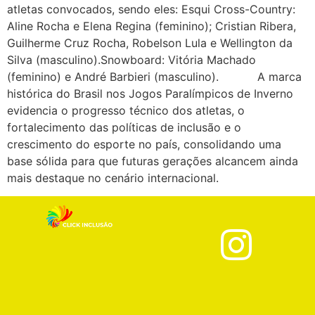
atletas convocados, sendo eles: Esqui Cross-Country:
Aline Rocha e Elena Regina (feminino); Cristian Ribera,
Guilherme Cruz Rocha, Robelson Lula e Wellington da
Silva (masculino).Snowboard: Vitória Machado
(feminino) e André Barbieri (masculino). A marca
histórica do Brasil nos Jogos Paralímpicos de Inverno
evidencia o progresso técnico dos atletas, o
fortalecimento das políticas de inclusão e o
crescimento do esporte no país, consolidando uma
base sólida para que futuras gerações alcancem ainda
mais destaque no cenário internacional.