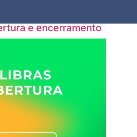
bertura e encerramento