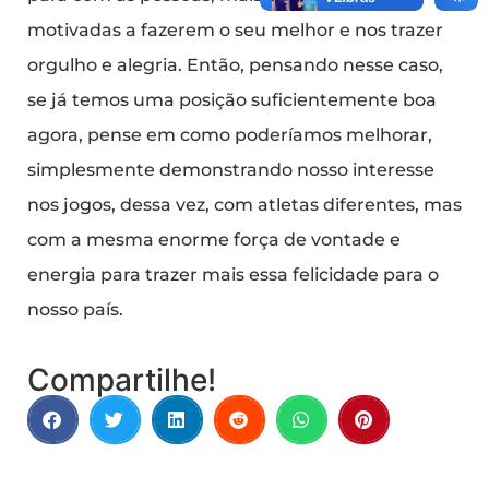
motivadas a fazerem o seu melhor e nos trazer
orgulho e alegria. Então, pensando nesse caso,
se já temos uma posição suficientemente boa
agora, pense em como poderíamos melhorar,
simplesmente demonstrando nosso interesse
nos jogos, dessa vez, com atletas diferentes, mas
com a mesma enorme força de vontade e
energia para trazer mais essa felicidade para o
nosso país.
Compartilhe!