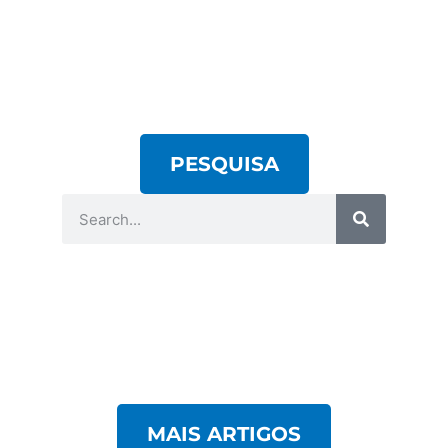
PESQUISA
MAIS ARTIGOS