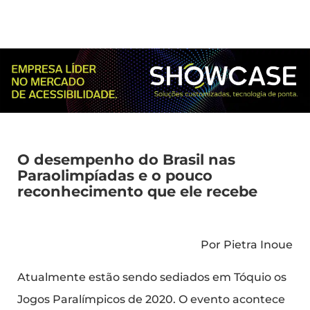
O desempenho do Brasil nas
Paraolimpíadas e o pouco
reconhecimento que ele recebe
Por Pietra Inoue
Atualmente estão sendo sediados em Tóquio os
Jogos Paralímpicos de 2020. O evento acontece