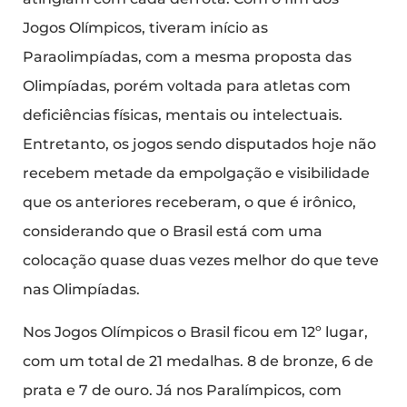
Jogos Olímpicos, tiveram início as
Paraolimpíadas, com a mesma proposta das
Olimpíadas, porém voltada para atletas com
deficiências físicas, mentais ou intelectuais.
Entretanto, os jogos sendo disputados hoje não
recebem metade da empolgação e visibilidade
que os anteriores receberam, o que é irônico,
considerando que o Brasil está com uma
colocação quase duas vezes melhor do que teve
nas Olimpíadas.
Nos Jogos Olímpicos o Brasil ficou em 12º lugar,
com um total de 21 medalhas. 8 de bronze, 6 de
prata e 7 de ouro. Já nos Paralímpicos, com