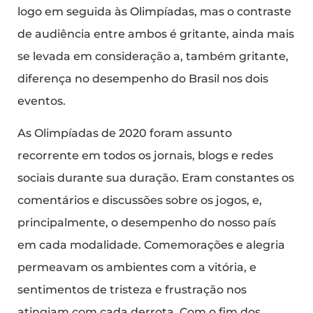
logo em seguida às Olimpíadas, mas o contraste
de audiência entre ambos é gritante, ainda mais
se levada em consideração a, também gritante,
diferença no desempenho do Brasil nos dois
eventos.
As Olimpíadas de 2020 foram assunto
recorrente em todos os jornais, blogs e redes
sociais durante sua duração. Eram constantes os
comentários e discussões sobre os jogos, e,
principalmente, o desempenho do nosso país
em cada modalidade. Comemorações e alegria
permeavam os ambientes com a vitória, e
sentimentos de tristeza e frustração nos
atingiam com cada derrota. Com o fim dos