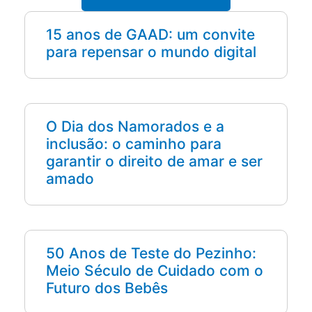
15 anos de GAAD: um convite
para repensar o mundo digital
O Dia dos Namorados e a
inclusão: o caminho para
garantir o direito de amar e ser
amado
50 Anos de Teste do Pezinho:
Meio Século de Cuidado com o
Futuro dos Bebês