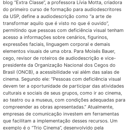
blog “Extra Classe”, a professora Lívia Motta, criadora
do primeiro curso de formação para audiodescritores
da USP, define a audiodescrição como “a arte de
transformar aquilo que é visto no que é ouvido”,
permitindo que pessoas com deficiência visual tenham
acesso a informações sobre cenários, figurinos,
expressões faciais, linguagem corporal e demais
elementos visuais de uma obra. Para Moisés Bauer,
cego, revisor de roteiros de audiodescrição e vice-
presidente da Organização Nacional dos Cegos do
Brasil (ONCB), a acessibilidade vai além das salas de
cinema. Segundo ele: “Pessoas com deficiência visual
devem ter a oportunidade de participar das atividades
culturais e sociais de seus grupos, como ir ao cinema,
ao teatro ou a museus, com condições adequadas para
compreender as obras apresentadas.” Atualmente,
empresas de comunicação investem em ferramentas
que facilitam a implementação desses recursos. Um
exemplo é o “Trio Cinema”, desenvolvido pela