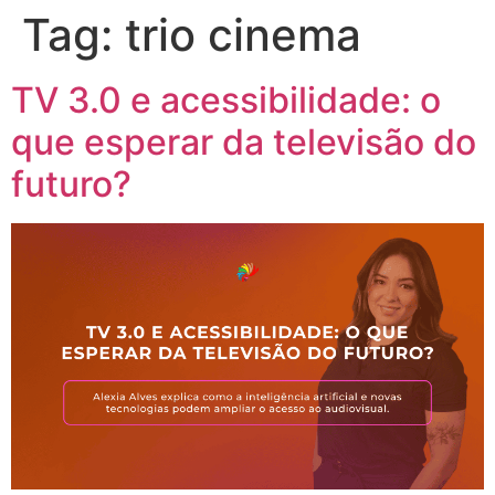
Tag:
trio cinema
TV 3.0 e acessibilidade: o
que esperar da televisão do
futuro?