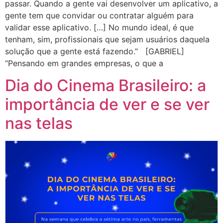
passar. Quando a gente vai desenvolver um aplicativo, a
gente tem que convidar ou contratar alguém para
validar esse aplicativo. […] No mundo ideal, é que
tenham, sim, profissionais que sejam usuários daquela
solução que a gente está fazendo.” [GABRIEL]
“Pensando em grandes empresas, o que a
Dia do Cinema Brasileiro: a
importância de ver e se ver
nas telas