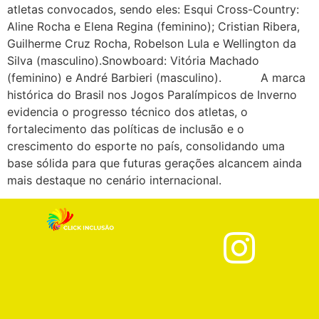
atletas convocados, sendo eles: Esqui Cross-Country:
Aline Rocha e Elena Regina (feminino); Cristian Ribera,
Guilherme Cruz Rocha, Robelson Lula e Wellington da
Silva (masculino).Snowboard: Vitória Machado
(feminino) e André Barbieri (masculino). A marca
histórica do Brasil nos Jogos Paralímpicos de Inverno
evidencia o progresso técnico dos atletas, o
fortalecimento das políticas de inclusão e o
crescimento do esporte no país, consolidando uma
base sólida para que futuras gerações alcancem ainda
mais destaque no cenário internacional.