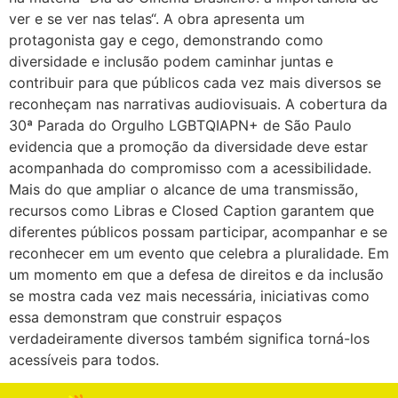
ver e se ver nas telas“. A obra apresenta um
protagonista gay e cego, demonstrando como
diversidade e inclusão podem caminhar juntas e
contribuir para que públicos cada vez mais diversos se
reconheçam nas narrativas audiovisuais. A cobertura da
30ª Parada do Orgulho LGBTQIAPN+ de São Paulo
evidencia que a promoção da diversidade deve estar
acompanhada do compromisso com a acessibilidade.
Mais do que ampliar o alcance de uma transmissão,
recursos como Libras e Closed Caption garantem que
diferentes públicos possam participar, acompanhar e se
reconhecer em um evento que celebra a pluralidade. Em
um momento em que a defesa de direitos e da inclusão
se mostra cada vez mais necessária, iniciativas como
essa demonstram que construir espaços
verdadeiramente diversos também significa torná-los
acessíveis para todos.