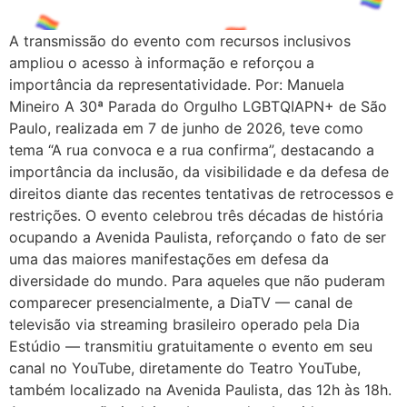
A transmissão do evento com recursos inclusivos
ampliou o acesso à informação e reforçou a
importância da representatividade. Por: Manuela
Mineiro A 30ª Parada do Orgulho LGBTQIAPN+ de São
Paulo, realizada em 7 de junho de 2026, teve como
tema “A rua convoca e a rua confirma”, destacando a
importância da inclusão, da visibilidade e da defesa de
direitos diante das recentes tentativas de retrocessos e
restrições. O evento celebrou três décadas de história
ocupando a Avenida Paulista, reforçando o fato de ser
uma das maiores manifestações em defesa da
diversidade do mundo. Para aqueles que não puderam
comparecer presencialmente, a DiaTV — canal de
televisão via streaming brasileiro operado pela Dia
Estúdio — transmitiu gratuitamente o evento em seu
canal no YouTube, diretamente do Teatro YouTube,
também localizado na Avenida Paulista, das 12h às 18h.