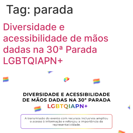
Tag:
parada
Diversidade e
acessibilidade de mãos
dadas na 30ª Parada
LGBTQIAPN+