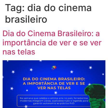
Tag:
dia do cinema
brasileiro
Dia do Cinema Brasileiro: a
importância de ver e se ver
nas telas