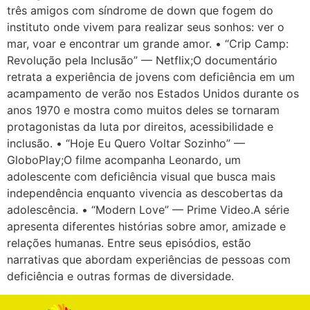
três amigos com síndrome de down que fogem do
instituto onde vivem para realizar seus sonhos: ver o
mar, voar e encontrar um grande amor. • “Crip Camp:
Revolução pela Inclusão” — Netflix;O documentário
retrata a experiência de jovens com deficiência em um
acampamento de verão nos Estados Unidos durante os
anos 1970 e mostra como muitos deles se tornaram
protagonistas da luta por direitos, acessibilidade e
inclusão. • “Hoje Eu Quero Voltar Sozinho” —
GloboPlay;O filme acompanha Leonardo, um
adolescente com deficiência visual que busca mais
independência enquanto vivencia as descobertas da
adolescência. • “Modern Love” — Prime Video.A série
apresenta diferentes histórias sobre amor, amizade e
relações humanas. Entre seus episódios, estão
narrativas que abordam experiências de pessoas com
deficiência e outras formas de diversidade.