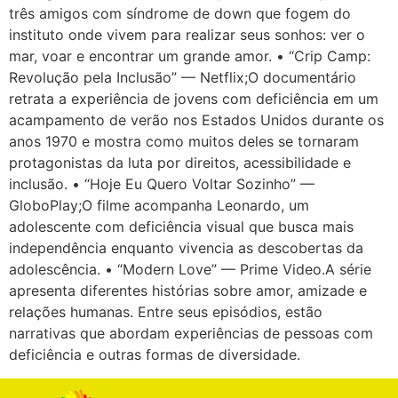
três amigos com síndrome de down que fogem do
instituto onde vivem para realizar seus sonhos: ver o
mar, voar e encontrar um grande amor. • “Crip Camp:
Revolução pela Inclusão” — Netflix;O documentário
retrata a experiência de jovens com deficiência em um
acampamento de verão nos Estados Unidos durante os
anos 1970 e mostra como muitos deles se tornaram
protagonistas da luta por direitos, acessibilidade e
inclusão. • “Hoje Eu Quero Voltar Sozinho” —
GloboPlay;O filme acompanha Leonardo, um
adolescente com deficiência visual que busca mais
independência enquanto vivencia as descobertas da
adolescência. • “Modern Love” — Prime Video.A série
apresenta diferentes histórias sobre amor, amizade e
relações humanas. Entre seus episódios, estão
narrativas que abordam experiências de pessoas com
deficiência e outras formas de diversidade.