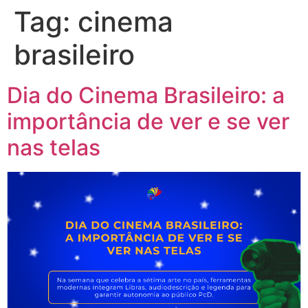
Tag:
cinema
brasileiro
Dia do Cinema Brasileiro: a
importância de ver e se ver
nas telas