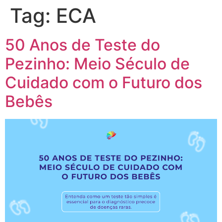
Tag:
ECA
50 Anos de Teste do
Pezinho: Meio Século de
Cuidado com o Futuro dos
Bebês