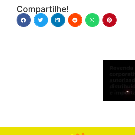
Compartilhe!