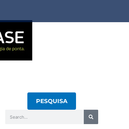
PESQUISA