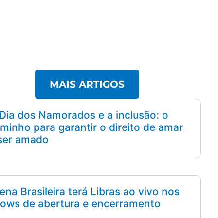
MAIS ARTIGOS
Dia dos Namorados e a inclusão: o
minho para garantir o direito de amar
ser amado
ena Brasileira terá Libras ao vivo nos
ows de abertura e encerramento