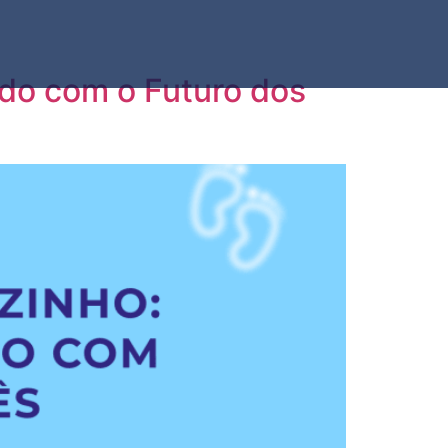
do com o Futuro dos