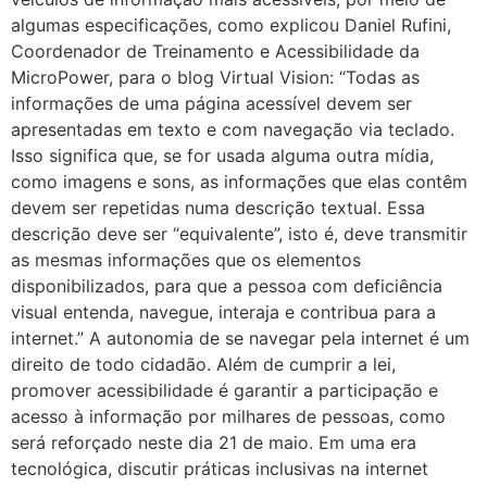
algumas especificações, como explicou Daniel Rufini,
Coordenador de Treinamento e Acessibilidade da
MicroPower, para o blog Virtual Vision: “Todas as
informações de uma página acessível devem ser
apresentadas em texto e com navegação via teclado.
Isso significa que, se for usada alguma outra mídia,
como imagens e sons, as informações que elas contêm
devem ser repetidas numa descrição textual. Essa
descrição deve ser “equivalente”, isto é, deve transmitir
as mesmas informações que os elementos
disponibilizados, para que a pessoa com deficiência
visual entenda, navegue, interaja e contribua para a
internet.” A autonomia de se navegar pela internet é um
direito de todo cidadão. Além de cumprir a lei,
promover acessibilidade é garantir a participação e
acesso à informação por milhares de pessoas, como
será reforçado neste dia 21 de maio. Em uma era
tecnológica, discutir práticas inclusivas na internet