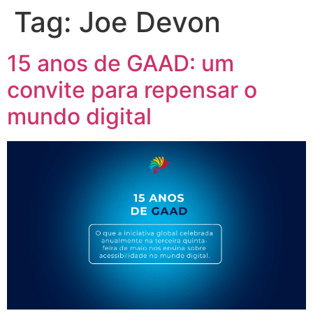
Tag:
Joe Devon
15 anos de GAAD: um
convite para repensar o
mundo digital