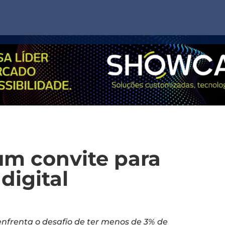
um convite para
digital
enfrenta o desafio de ter menos de 3% de