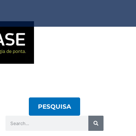
PESQUISA