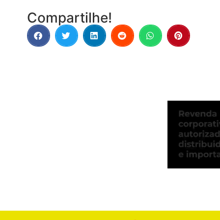
Compartilhe!