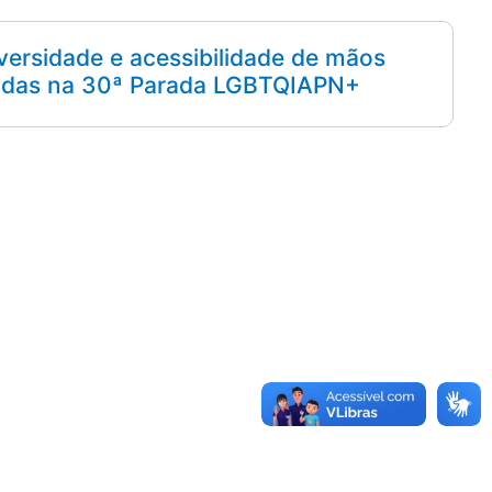
versidade e acessibilidade de mãos
das na 30ª Parada LGBTQIAPN+