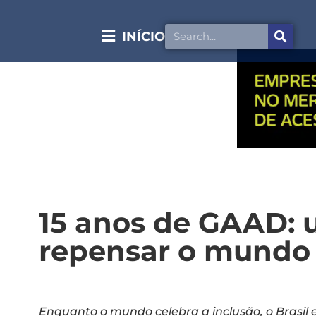
INÍCIO
15 anos de GAAD: 
repensar o mundo 
Enquanto o mundo celebra a inclusão, o Brasil 