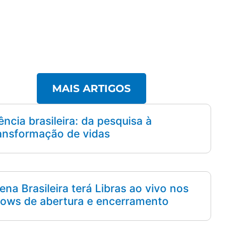
MAIS ARTIGOS
ência brasileira: da pesquisa à
ansformação de vidas
ena Brasileira terá Libras ao vivo nos
ows de abertura e encerramento