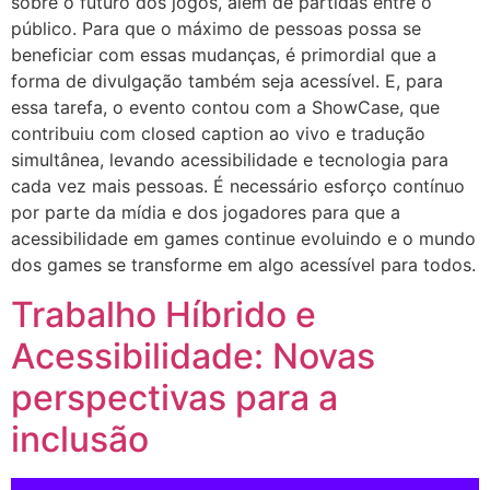
sobre o futuro dos jogos, além de partidas entre o
público. Para que o máximo de pessoas possa se
beneficiar com essas mudanças, é primordial que a
forma de divulgação também seja acessível. E, para
essa tarefa, o evento contou com a ShowCase, que
contribuiu com closed caption ao vivo e tradução
simultânea, levando acessibilidade e tecnologia para
cada vez mais pessoas. É necessário esforço contínuo
por parte da mídia e dos jogadores para que a
acessibilidade em games continue evoluindo e o mundo
dos games se transforme em algo acessível para todos.
Trabalho Híbrido e
Acessibilidade: Novas
perspectivas para a
inclusão