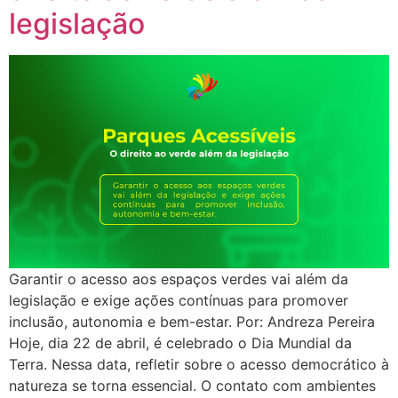
legislação
Garantir o acesso aos espaços verdes vai além da
legislação e exige ações contínuas para promover
inclusão, autonomia e bem-estar. Por: Andreza Pereira
Hoje, dia 22 de abril, é celebrado o Dia Mundial da
Terra. Nessa data, refletir sobre o acesso democrático à
natureza se torna essencial. O contato com ambientes