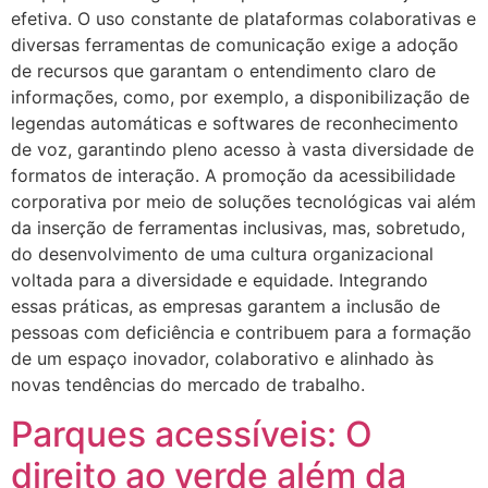
efetiva. O uso constante de plataformas colaborativas e
diversas ferramentas de comunicação exige a adoção
de recursos que garantam o entendimento claro de
informações, como, por exemplo, a disponibilização de
legendas automáticas e softwares de reconhecimento
de voz, garantindo pleno acesso à vasta diversidade de
formatos de interação. A promoção da acessibilidade
corporativa por meio de soluções tecnológicas vai além
da inserção de ferramentas inclusivas, mas, sobretudo,
do desenvolvimento de uma cultura organizacional
voltada para a diversidade e equidade. Integrando
essas práticas, as empresas garantem a inclusão de
pessoas com deficiência e contribuem para a formação
de um espaço inovador, colaborativo e alinhado às
novas tendências do mercado de trabalho.
Parques acessíveis: O
direito ao verde além da