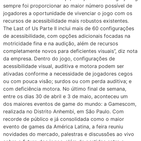
sempre foi proporcionar ao maior número possível de
jogadores a oportunidade de vivenciar o jogo com os
recursos de acessibilidade mais robustos existentes.
The Last of Us Parte II inclui mais de 60 configurações
de acessibilidade, com opções adicionais focadas na
motricidade fina e na audição, além de recursos
completamente novos para deficientes visuais”, diz nota
da empresa. Dentro do jogo, configurações de
acessibilidade visual, auditiva e motora podem ser
ativadas conforme a necessidade de jogadores cegos
ou com pouca visão; surdos ou com perda auditiva; e
com deficiência motora. No último final de semana,
entre os dias 30 de abril e 3 de maio, aconteceu um
dos maiores eventos de game do mundo: a Gamescom,
realizada no Distrito Anhembi, em São Paulo. Com
recorde de público e já consolidada como o maior
evento de games da América Latina, a feira reuniu
novidades do mercado, palestras e discussões ao vivo