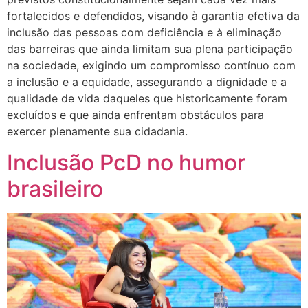
fortalecidos e defendidos, visando à garantia efetiva da
inclusão das pessoas com deficiência e à eliminação
das barreiras que ainda limitam sua plena participação
na sociedade, exigindo um compromisso contínuo com
a inclusão e a equidade, assegurando a dignidade e a
qualidade de vida daqueles que historicamente foram
excluídos e que ainda enfrentam obstáculos para
exercer plenamente sua cidadania.
Inclusão PcD no humor
brasileiro