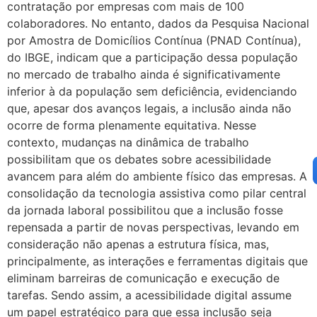
contratação por empresas com mais de 100
colaboradores. No entanto, dados da Pesquisa Nacional
por Amostra de Domicílios Contínua (PNAD Contínua),
do IBGE, indicam que a participação dessa população
no mercado de trabalho ainda é significativamente
inferior à da população sem deficiência, evidenciando
que, apesar dos avanços legais, a inclusão ainda não
ocorre de forma plenamente equitativa. Nesse
contexto, mudanças na dinâmica de trabalho
possibilitam que os debates sobre acessibilidade
avancem para além do ambiente físico das empresas. A
consolidação da tecnologia assistiva como pilar central
da jornada laboral possibilitou que a inclusão fosse
repensada a partir de novas perspectivas, levando em
consideração não apenas a estrutura física, mas,
principalmente, as interações e ferramentas digitais que
eliminam barreiras de comunicação e execução de
tarefas. Sendo assim, a acessibilidade digital assume
um papel estratégico para que essa inclusão seja