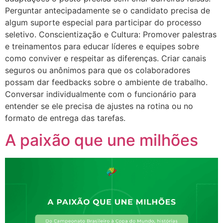
Perguntar antecipadamente se o candidato precisa de
algum suporte especial para participar do processo
seletivo. Conscientização e Cultura: Promover palestras
e treinamentos para educar líderes e equipes sobre
como conviver e respeitar as diferenças. Criar canais
seguros ou anônimos para que os colaboradores
possam dar feedbacks sobre o ambiente de trabalho.
Conversar individualmente com o funcionário para
entender se ele precisa de ajustes na rotina ou no
formato de entrega das tarefas.
A paixão que une milhões