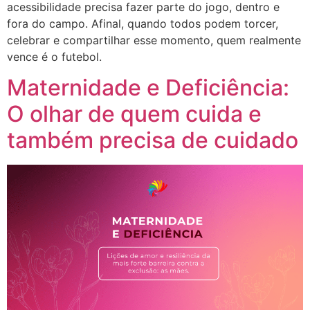
acessibilidade precisa fazer parte do jogo, dentro e
fora do campo. Afinal, quando todos podem torcer,
celebrar e compartilhar esse momento, quem realmente
vence é o futebol.
Maternidade e Deficiência:
O olhar de quem cuida e
também precisa de cuidado