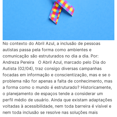
No contexto do Abril Azul, a inclusão de pessoas
autistas passa pela forma como ambientes e
comunicação são estruturados no dia a dia. Por:
Andreza Pereira O Abril Azul, marcado pelo Dia do
Autista (02/04), traz consigo diversas campanhas
focadas em informação e conscientização, mas e se o
problema não for apenas a falta de conhecimento, mas
a forma como o mundo é estruturado? Historicamente,
o planejamento de espaços tende a considerar um
perfil médio de usuário. Ainda que existam adaptações
voltadas à acessibilidade, nem toda barreira é visível e
nem toda inclusão se resolve nas soluções mais