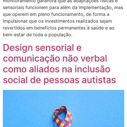
monitoramento garantirá que as adaptações físicas e
sensoriais funcionem para além da implementação, mas
que operem em pleno funcionamento, de forma a
impulsionar que os investimentos realizados sejam
revertidos em benefícios permanentes à saúde e ao
bem-estar de toda a população.
Design sensorial e
comunicação não verbal
como aliados na inclusão
social de pessoas autistas