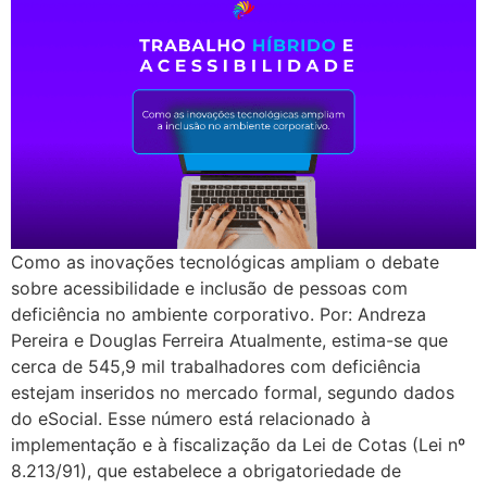
Como as inovações tecnológicas ampliam o debate
sobre acessibilidade e inclusão de pessoas com
deficiência no ambiente corporativo. Por: Andreza
Pereira e Douglas Ferreira Atualmente, estima-se que
cerca de 545,9 mil trabalhadores com deficiência
estejam inseridos no mercado formal, segundo dados
do eSocial. Esse número está relacionado à
implementação e à fiscalização da Lei de Cotas (Lei nº
8.213/91), que estabelece a obrigatoriedade de