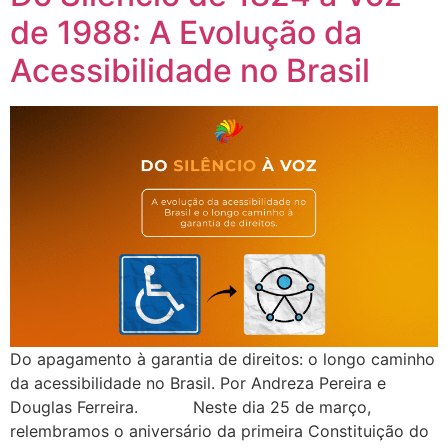
de 1988: A Evolução da
Acessibilidade no Brasil
Do apagamento à garantia de direitos: o longo caminho
da acessibilidade no Brasil. Por Andreza Pereira e
Douglas Ferreira. Neste dia 25 de março,
relembramos o aniversário da primeira Constituição do