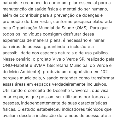
naturais é reconhecido como um pilar essencial para a
manutenção da saúde física e mental do ser humano,
além de contribuir para a prevenção de doenças e
promoção do bem-estar, conforme pesquisa elaborada
pela Organização Mundial da Saúde (OMS). Para que
todos os indivíduos consigam desfrutar dessa
experiência de maneira plena, é necessário eliminar
barreiras de acesso, garantindo a inclusão e a
acessibilidade nos espaços naturais e de uso público.
Nesse cenário, o projeto Viva o Verde SP, realizado pela
ONU-Habitat e SVMA (Secretaria Municipal do Verde e
do Meio Ambiente), produziu um diagnóstico em 102
parques municipais, visando entender como transformar
essas áreas em espaços verdadeiramente inclusivos.
Utilizando o conceito de Desenho Universal, que visa
criar espaços que possam ser utilizados por todas as
pessoas, independentemente de suas características
físicas. O estudo estabeleceu indicadores técnicos que
avaliam desde a inclinação de rampas de acesso até a