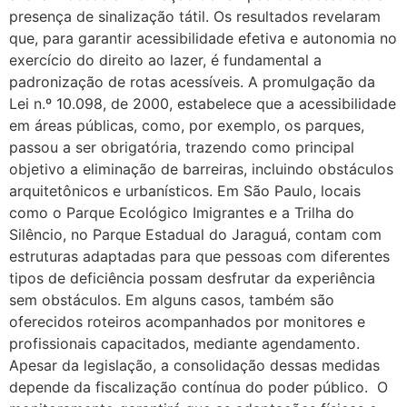
presença de sinalização tátil. Os resultados revelaram
que, para garantir acessibilidade efetiva e autonomia no
exercício do direito ao lazer, é fundamental a
padronização de rotas acessíveis. A promulgação da
Lei n.º 10.098, de 2000, estabelece que a acessibilidade
em áreas públicas, como, por exemplo, os parques,
passou a ser obrigatória, trazendo como principal
objetivo a eliminação de barreiras, incluindo obstáculos
arquitetônicos e urbanísticos. Em São Paulo, locais
como o Parque Ecológico Imigrantes e a Trilha do
Silêncio, no Parque Estadual do Jaraguá, contam com
estruturas adaptadas para que pessoas com diferentes
tipos de deficiência possam desfrutar da experiência
sem obstáculos. Em alguns casos, também são
oferecidos roteiros acompanhados por monitores e
profissionais capacitados, mediante agendamento.
Apesar da legislação, a consolidação dessas medidas
depende da fiscalização contínua do poder público. O