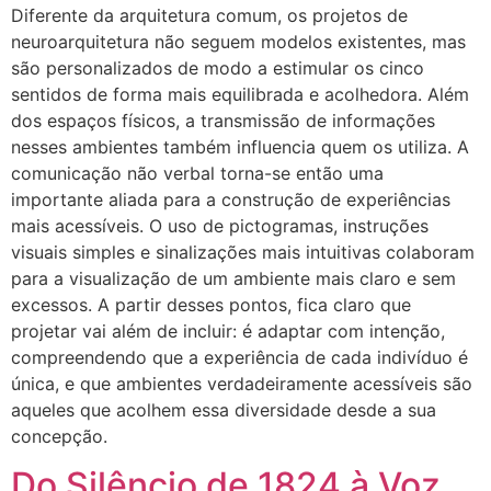
Diferente da arquitetura comum, os projetos de
neuroarquitetura não seguem modelos existentes, mas
são personalizados de modo a estimular os cinco
sentidos de forma mais equilibrada e acolhedora. Além
dos espaços físicos, a transmissão de informações
nesses ambientes também influencia quem os utiliza. A
comunicação não verbal torna-se então uma
importante aliada para a construção de experiências
mais acessíveis. O uso de pictogramas, instruções
visuais simples e sinalizações mais intuitivas colaboram
para a visualização de um ambiente mais claro e sem
excessos. A partir desses pontos, fica claro que
projetar vai além de incluir: é adaptar com intenção,
compreendendo que a experiência de cada indivíduo é
única, e que ambientes verdadeiramente acessíveis são
aqueles que acolhem essa diversidade desde a sua
concepção.
Do Silêncio de 1824 à Voz