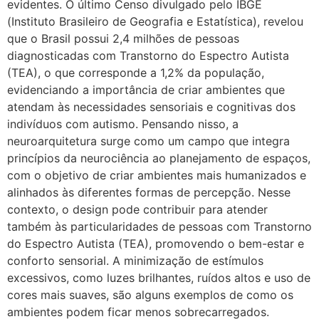
evidentes. O último Censo divulgado pelo IBGE
(Instituto Brasileiro de Geografia e Estatística), revelou
que o Brasil possui 2,4 milhões de pessoas
diagnosticadas com Transtorno do Espectro Autista
(TEA), o que corresponde a 1,2% da população,
evidenciando a importância de criar ambientes que
atendam às necessidades sensoriais e cognitivas dos
indivíduos com autismo. Pensando nisso, a
neuroarquitetura surge como um campo que integra
princípios da neurociência ao planejamento de espaços,
com o objetivo de criar ambientes mais humanizados e
alinhados às diferentes formas de percepção. Nesse
contexto, o design pode contribuir para atender
também às particularidades de pessoas com Transtorno
do Espectro Autista (TEA), promovendo o bem-estar e
conforto sensorial. A minimização de estímulos
excessivos, como luzes brilhantes, ruídos altos e uso de
cores mais suaves, são alguns exemplos de como os
ambientes podem ficar menos sobrecarregados.