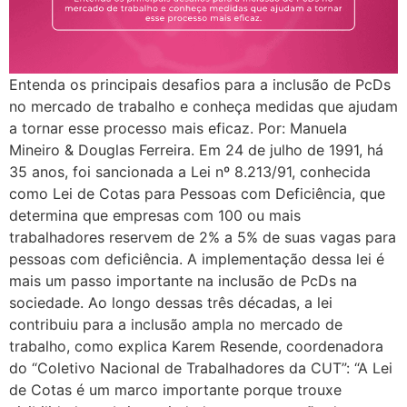
Entenda os principais desafios para a inclusão de PcDs
no mercado de trabalho e conheça medidas que ajudam
a tornar esse processo mais eficaz. Por: Manuela
Mineiro & Douglas Ferreira. Em 24 de julho de 1991, há
35 anos, foi sancionada a Lei nº 8.213/91, conhecida
como Lei de Cotas para Pessoas com Deficiência, que
determina que empresas com 100 ou mais
trabalhadores reservem de 2% a 5% de suas vagas para
pessoas com deficiência. A implementação dessa lei é
mais um passo importante na inclusão de PcDs na
sociedade. Ao longo dessas três décadas, a lei
contribuiu para a inclusão ampla no mercado de
trabalho, como explica Karem Resende, coordenadora
do “Coletivo Nacional de Trabalhadores da CUT”: “A Lei
de Cotas é um marco importante porque trouxe