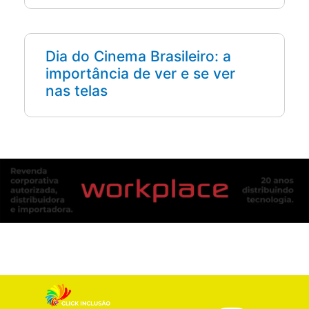
Dia do Cinema Brasileiro: a
importância de ver e se ver
nas telas