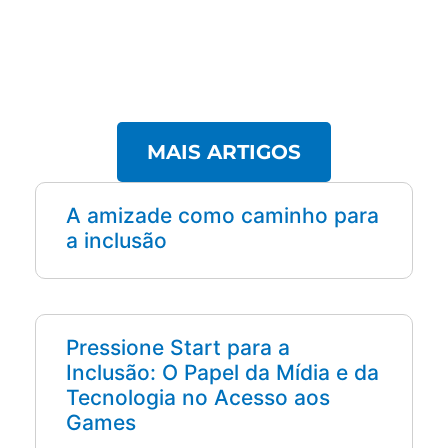
MAIS ARTIGOS
A amizade como caminho para
a inclusão
Pressione Start para a
Inclusão: O Papel da Mídia e da
Tecnologia no Acesso aos
Games