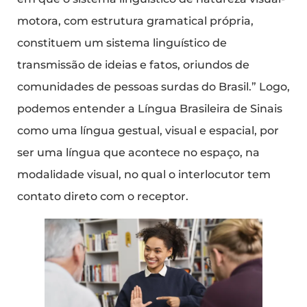
motora, com estrutura gramatical própria,
constituem um sistema linguístico de
transmissão de ideias e fatos, oriundos de
comunidades de pessoas surdas do Brasil.” Logo,
podemos entender a Língua Brasileira de Sinais
como uma língua gestual, visual e espacial, por
ser uma língua que acontece no espaço, na
modalidade visual, no qual o interlocutor tem
contato direto com o receptor.