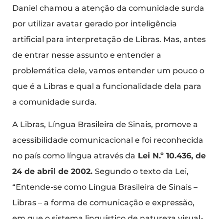
Daniel chamou a atenção da comunidade surda
por utilizar avatar gerado por inteligência
artificial para interpretação de Libras. Mas, antes
de entrar nesse assunto e entender a
problemática dele, vamos entender um pouco o
que é a Libras e qual a funcionalidade dela para
a comunidade surda.
A Libras, Língua Brasileira de Sinais, promove a
acessibilidade comunicacional e foi reconhecida
no país como língua através da
Lei N.º 10.436, de
24 de abril de 2002.
Segundo o texto da Lei,
“Entende-se como Língua Brasileira de Sinais –
Libras – a forma de comunicação e expressão,
em que o sistema linguístico de natureza visual-