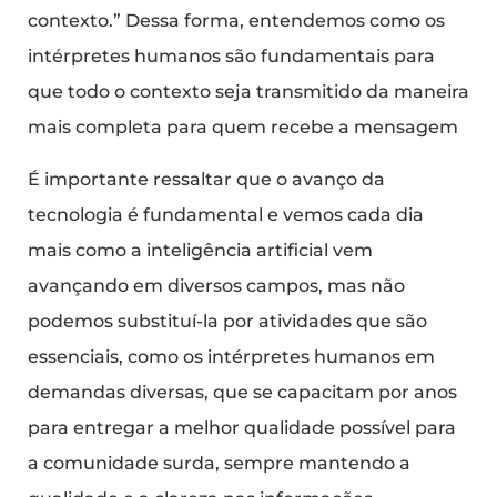
contexto.” Dessa forma, entendemos como os
intérpretes humanos são fundamentais para
que todo o contexto seja transmitido da maneira
mais completa para quem recebe a mensagem
É importante ressaltar que o avanço da
tecnologia é fundamental e vemos cada dia
mais como a inteligência artificial vem
avançando em diversos campos, mas não
podemos substituí-la por atividades que são
essenciais, como os intérpretes humanos em
demandas diversas, que se capacitam por anos
para entregar a melhor qualidade possível para
a comunidade surda, sempre mantendo a