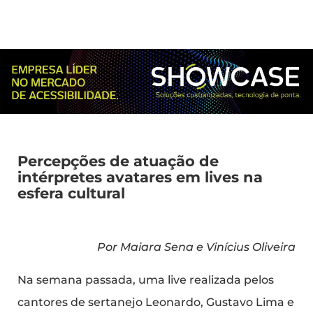
Percepções de atuação de
intérpretes avatares em lives na
esfera cultural
Por Maiara Sena e Vinícius Oliveira
Na semana passada, uma live realizada pelos
cantores de sertanejo Leonardo, Gustavo Lima e