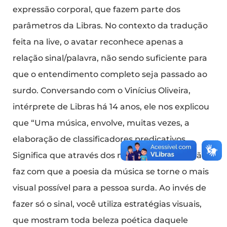
expressão corporal, que fazem parte dos
parâmetros da Libras. No contexto da tradução
feita na live, o avatar reconhece apenas a
relação sinal/palavra, não sendo suficiente para
que o entendimento completo seja passado ao
surdo. Conversando com o Vinícius Oliveira,
intérprete de Libras há 14 anos, ele nos explicou
que “Uma música, envolve, muitas vezes, a
elaboração de classificadores predicativos.
Significa que através dos movimentos das mãos,
faz com que a poesia da música se torne o mais
visual possível para a pessoa surda. Ao invés de
fazer só o sinal, você utiliza estratégias visuais,
que mostram toda beleza poética daquele