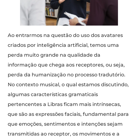
Ao entrarmos na questão do uso dos avatares
criados por inteligência artificial, temos uma
perda muito grande na qualidade da
informação que chega aos receptores, ou seja,
perda da humanização no processo tradutório.
No contexto musical, o qual estamos discutindo,
algumas características gramaticais
pertencentes a Libras ficam mais intrínsecas,
que são as expressões faciais, fundamental para
que emoções, sentimentos e intenções sejam
transmitidas ao receptor, os movimentos e a