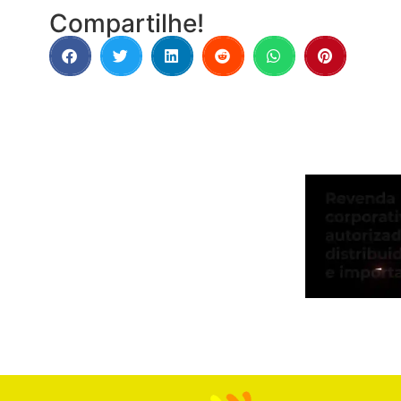
Compartilhe!