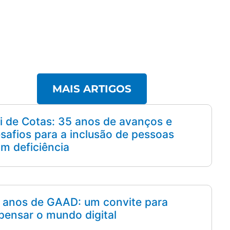
MAIS ARTIGOS
i de Cotas: 35 anos de avanços e
safios para a inclusão de pessoas
m deficiência
 anos de GAAD: um convite para
pensar o mundo digital