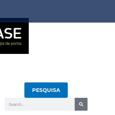
PESQUISA