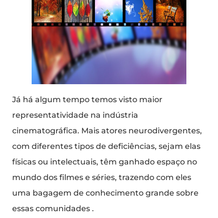
Já há algum tempo temos visto maior
representatividade na indústria
cinematográfica. Mais atores neurodivergentes,
com diferentes tipos de deficiências, sejam elas
físicas ou intelectuais, têm ganhado espaço no
mundo dos filmes e séries, trazendo com eles
uma bagagem de conhecimento grande sobre
essas comunidades .