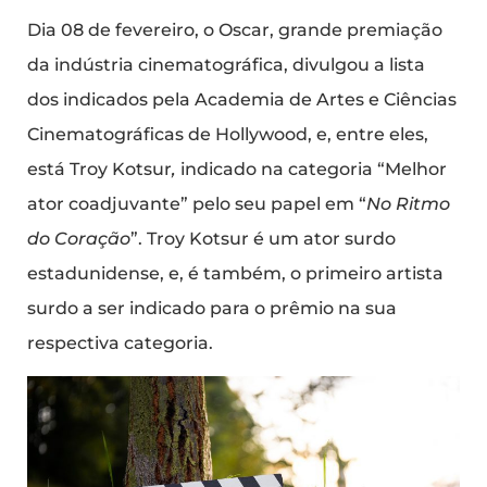
Dia 08 de fevereiro, o Oscar, grande premiação
da indústria cinematográfica, divulgou a lista
dos indicados pela Academia de Artes e Ciências
Cinematográficas de Hollywood, e, entre eles,
está Troy Kotsur
,
indicado na categoria “Melhor
ator coadjuvante” pelo seu papel em
“
No Ritmo
do Coração
”. Troy Kotsur é um ator surdo
estadunidense, e, é também, o primeiro artista
surdo a ser indicado para o prêmio na sua
respectiva categoria.