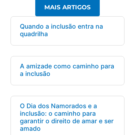
MAIS ARTIGOS
Quando a inclusão entra na
quadrilha
A amizade como caminho para
a inclusão
O Dia dos Namorados e a
inclusão: o caminho para
garantir o direito de amar e ser
amado